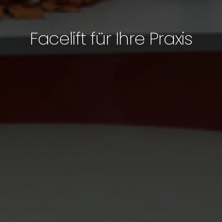
Facelift für Ihre Praxis