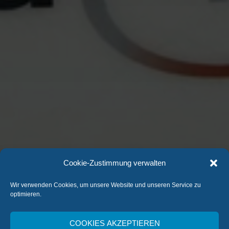
Cookie-Zustimmung verwalten
Wir verwenden Cookies, um unsere Website und unseren Service zu
optimieren.
COOKIES AKZEPTIEREN